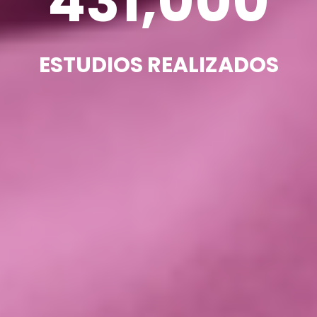
431,000
ESTUDIOS REALIZADOS